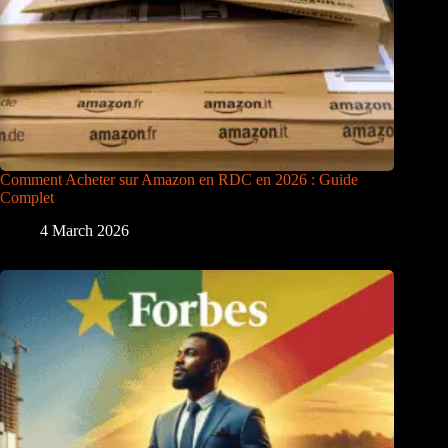
Comment Acheter sur Amazon en RDC en 2026 : Guide
Complet
4 March 2026