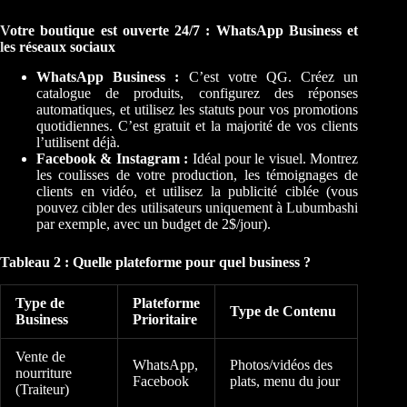
Votre boutique est ouverte 24/7 : WhatsApp Business et
les réseaux sociaux
WhatsApp Business :
C’est votre QG. Créez un
catalogue de produits, configurez des réponses
automatiques, et utilisez les statuts pour vos promotions
quotidiennes. C’est gratuit et la majorité de vos clients
l’utilisent déjà.
Facebook & Instagram :
Idéal pour le visuel. Montrez
les coulisses de votre production, les témoignages de
clients en vidéo, et utilisez la publicité ciblée (vous
pouvez cibler des utilisateurs uniquement à Lubumbashi
par exemple, avec un budget de 2$/jour).
Tableau 2 : Quelle plateforme pour quel business ?
Type de
Plateforme
Type de Contenu
Business
Prioritaire
Vente de
WhatsApp,
Photos/vidéos des
nourriture
Facebook
plats, menu du jour
(Traiteur)