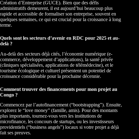
Création d’Entreprise (GUCE). Bien que des défis
administratifs demeurent, il est aujourd’hui beaucoup plus
rapide et accessible de formaliser son entreprise, souvent en
quelques semaines, ce qui est crucial pour la croissance à long
terme.
Quels sont les secteurs d’avenir en RDC pour 2025 et au-
delà ?
Au-delà des secteurs déjà cités, l’économie numérique (e-
commerce, développement d’applications), la santé privée
(cliniques spécialisées, applications de télémédecine), et le
tourisme écologique et culturel présentent un potentiel de
croissance considérable pour la prochaine décennie.
Comment trouver des financements pour mon projet au
Congo ?
Commencez par l’autofinancement (“bootstrapping”). Ensuite,
explorez le “love money” (famille, amis). Pour des montants
plus importants, tournez-vous vers les institutions de
microfinance, les concours de startups, ou les investisseurs
providentiels (“business angels”) locaux si votre projet a déjà
fait ses preuves.