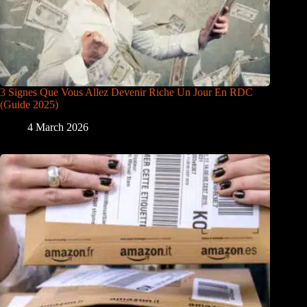
3 Signes Que Vous Allez Devenir Riche Un Jour En RDC
(Guide 2025)
4 March 2026