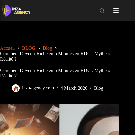
Skip
to
content
Accueil
BLOG
Blog
Comment Devenir Riche en 5 Minutes en RDC : Mythe ou
Réalité ?
Comment Devenir Riche en 5 Minutes en RDC : Mythe ou
Réalité ?
inza-agency.com
4 March 2026
Blog