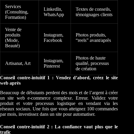
Services
LinkedIn,
Textes de conseils,
(Consulting,
WhatsApp
témoignages clients
Formation)
Vente de
produits
Instagram,
Photos produits,
(Mode,
Facebook
“reels” avant/après
Beauté)
Photos de haute
Instagram,
Artisanat, Art
qualité, processus
Pinterest
de création
Conseil contre-intuitif 1 : Vendez d’abord, créez le site
web après
Beaucoup de débutants perdent des mois et de l’argent à créer
un site web e-commerce complexe. Erreur. Validez votre
produit et votre processus logistique en vendant via les
réseaux sociaux. Une fois que vous atteignez 100 commandes
par mois, investissez dans un site pour automatiser.
Conseil contre-intuitif 2 : La confiance vaut plus que le
trafic