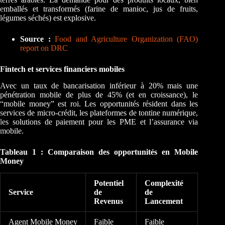
emballés et transformés (farine de manioc, jus de fruits,
légumes séchés) est explosive.
Source :
Food and Agriculture Organization (FAO)
report on DRC
Fintech et services financiers mobiles
Avec un taux de bancarisation inférieur à 20% mais une
pénétration mobile de plus de 45% (et en croissance), le
“mobile money” est roi. Les opportunités résident dans les
services de micro-crédit, les plateformes de tontine numérique,
les solutions de paiement pour les PME et l’assurance via
mobile.
Tableau 1 : Comparaison des opportunités en Mobile
Money
Potentiel
Complexité
Service
de
de
Revenus
Lancement
Agent Mobile Money
Faible
Faible