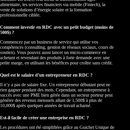
alimentaire, les services financiers via mobile (Fintech), la
vente de solutions d’énergie solaire et la formation
professionnelle ciblée.
Comment investir en RDC avec un petit budget (moins de
500$) ?
Commencez par un business de service qui utilise vos
compétences (consulting, gestion de réseaux sociaux, cours de
soutien). Vous pouvez aussi lancer un micro-commerce en
achetant et revendant des produits à forte demande avec une
petite marge, en utilisant les bénéfices pour croître sans crédit.
Quel est le salaire d’un entrepreneur en RDC ?
Il n’y a pas de salaire fixe. Un entrepreneur débutant peut ne
rien gagner pendant des mois. Cependant, un entrepreneur à
succès avec une PME bien gérée dans un secteur porteur peut
générer des revenus mensuels allant de 1,500$ à plus de
10,000$ après quelques années de travail acharné.
Est-il facile de créer une entreprise en RDC ?
Les procédures ont été simplifiées grâce au Guichet Unique de