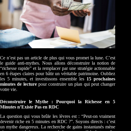
Ce n’est pas un article de plus qui vous promet la lune. C’est
le guide anti-mythes. Nous allons déconstruire la notion de
“richesse rapide” et la remplacer par une stratégie actionnable
en 6 étapes claires pour bâtir un véritable patrimoine. Oubliez
les 5 minutes, et investissons ensemble les
15 prochaines
minutes de lecture
pour construire un plan qui peut changer
votre vie.
Déconstruire le Mythe : Pourquoi la Richesse en 5
Minutes n’Existe Pas en RDC
La question qui vous brûle les lèvres est : “Peut-on vraiment
devenir riche en 5 minutes en RDC ?”. Soyons directs : c’est
un mythe dangereux. La recherche de gains instantanés mène