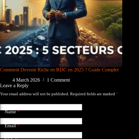
Comment Devenir Riche en RDC en 2025 ? Guide Complet
4 March 2026
1 Comment
Leave a Reply
Your email address will not be published.
Required fields are marked
*
Name
*
Email
*