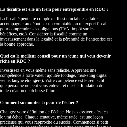
La fiscalité est-elle un frein pour entreprendre en RDC ?
La fiscalité peut être complexe. Il est crucial de se faire
accompagner au début par un comptable ou un expert fiscal
pour comprendre ses obligations (TVA, impôt sur les
bénéfices, etc.). Considérer la fiscalité comme un
investissement dans la légalité et la pérennité de l’entreprise est
la bonne approche.
Quel est le meilleur conseil pour un jeune qui veut devenir
riche en RDC ?
Investissez en vous-même sans relâche. Apprenez une
compétence à forte valeur ajoutée (codage, marketing digital,
vente, langue étrangère). Votre compétence est le seul actif
que personne ne peut vous enlever et c’est la fondation de
toute création de richesse future.
Comment surmonter la peur de l’échec ?
Changez votre définition de l’échec. Ne pas essayer, c’est ça
le vrai échec. Chaque tentative, même ratée, est une leçon
précieuse qui vous rapproche du succès. Commencez si petit