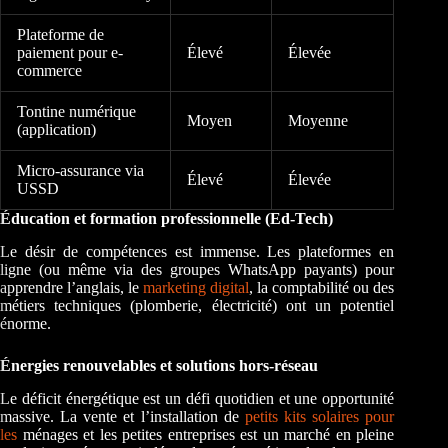
Plateforme de
paiement pour e-
Élevé
Élevée
commerce
Tontine numérique
Moyen
Moyenne
(application)
Micro-assurance via
Élevé
Élevée
USSD
Éducation et formation professionnelle (Ed-Tech)
Le désir de compétences est immense. Les plateformes en
ligne (ou même via des groupes WhatsApp payants) pour
apprendre l’anglais, le
marketing digital
, la comptabilité ou des
métiers techniques (plomberie, électricité) ont un potentiel
énorme.
Énergies renouvelables et solutions hors-réseau
Le déficit énergétique est un défi quotidien et une opportunité
massive. La vente et l’installation de
petits kits solaires pour
les
ménages et les petites entreprises est un marché en pleine