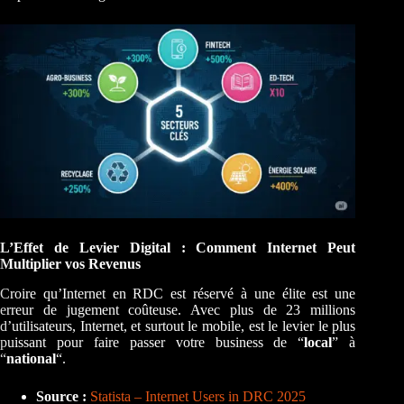
L’Effet de Levier Digital : Comment Internet Peut
Multiplier vos Revenus
Croire qu’Internet en RDC est réservé à une élite est une
erreur de jugement coûteuse. Avec plus de 23 millions
d’utilisateurs, Internet, et surtout le mobile, est le levier le plus
puissant pour faire passer votre business de “
local
” à
“
national
“.
Source :
Statista – Internet Users in DRC 2025