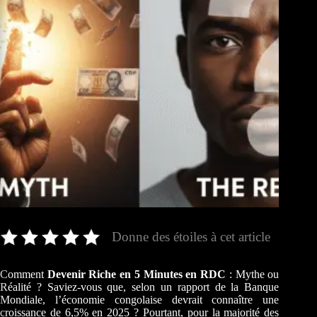
Donne des étoiles à cet article
Comment
Devenir Riche en 5 Minutes en RDC
: Mythe ou
Réalité ? Saviez-vous que, selon un rapport de la Banque
Mondiale, l’économie congolaise devrait connaître une
croissance de 6,5% en 2025 ? Pourtant, pour la majorité des