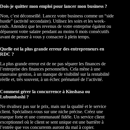
Dois-je quitter mon emploi pour lancer mon business ?
Non, c’est déconseillé. Lancez votre business comme un “side
hustle” (activité secondaire). Utilisez les soirs et les week-
ends. Attendez que les revenus de votre entreprise égalent ou
dépassent votre salaire pendant au moins 6 mois consécutifs
avant de penser à vous y consacrer à plein temps.
Quelle est la plus grande erreur des entrepreneurs en
RDC ?
La plus grande erreur est de ne pas séparer les finances de
l’entreprise des finances personnelles. Cela mène à une
mauvaise gestion, à un manque de visibilité sur la rentabilité
réelle et, très souvent, à un échec prématuré de l’activité.
Comment gérer la concurrence à Kinshasa ou
Lubumbashi ?
Ne rivalisez pas sur le prix, mais sur la qualité et le service
client. Spécialisez-vous sur une niche précise. Créez une
marque forte et une communauté fidèle. Un service client
exceptionnel où le client se sent unique est une barrière à
l’entrée que vos concurrents auront du mal à copier.