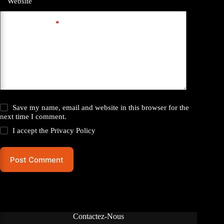
Website
Add Comment
*
Save my name, email and website in this browser for the
next time I comment.
I accept the
Privacy Policy
Post Comment
Contactez-Nous