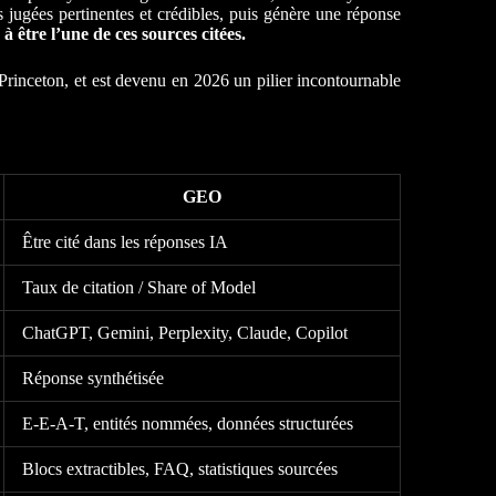
s jugées pertinentes et crédibles, puis génère une réponse
 être l’une de ces sources citées.
Princeton, et est devenu en 2026 un pilier incontournable
GEO
Être cité dans les réponses IA
Taux de citation / Share of Model
ChatGPT, Gemini, Perplexity, Claude, Copilot
Réponse synthétisée
E-E-A-T, entités nommées, données structurées
Blocs extractibles, FAQ, statistiques sourcées