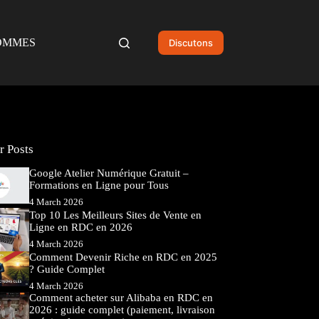
OMMES
Discutons
r Posts
Google Atelier Numérique Gratuit –
Formations en Ligne pour Tous
4 March 2026
Top 10 Les Meilleurs Sites de Vente en
Ligne en RDC en 2026
4 March 2026
Comment Devenir Riche en RDC en 2025
? Guide Complet
4 March 2026
Comment acheter sur Alibaba en RDC en
2026 : guide complet (paiement, livraison