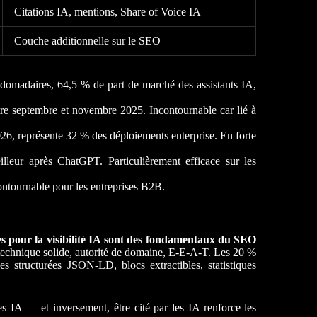
Citations IA, mentions, Share of Voice IA
Couche additionnelle sur le SEO
domadaires, 64,5 % de part de marché des assistants IA,
re septembre et novembre 2025. Incontournable car lié à
26, représente 32 % des déploiements enterprise. En forte
ur après ChatGPT. Particulièrement efficace sur les
ntournable pour les entreprises B2B.
es pour la visibilité IA sont des fondamentaux du SEO
e technique solide, autorité de domaine, E-E-A-T. Les 20 %
s structurées JSON-LD, blocs extractibles, statistiques
s IA — et inversement, être cité par les IA renforce les