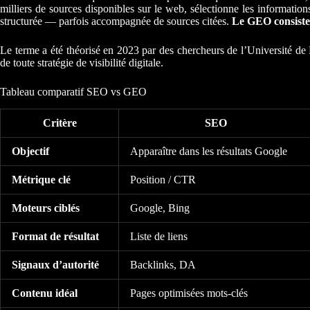
milliers de sources disponibles sur le web, sélectionne les information
structurée — parfois accompagnée de sources citées.
Le GEO consiste à
Le terme a été théorisé en 2023 par des chercheurs de l’Université de 
de toute stratégie de visibilité digitale.
Tableau comparatif SEO vs GEO
Critère
SEO
Objectif
Apparaître dans les résultats Google
Métrique clé
Position / CTR
Moteurs ciblés
Google, Bing
Format de résultat
Liste de liens
Signaux d’autorité
Backlinks, DA
Contenu idéal
Pages optimisées mots-clés