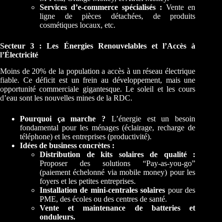
Services d’e-commerce spécialisés :
Vente en
ligne de pièces détachées, de produits
cosmétiques locaux, etc.
Secteur 3 : Les Énergies Renouvelables et l’Accès à
l’Électricité
Moins de 20% de la population a accès à un réseau électrique
fiable. Ce déficit est un frein au développement, mais une
opportunité commerciale gigantesque. Le soleil et les cours
d’eau sont les nouvelles mines de la RDC.
Pourquoi ça marche ?
L’énergie est un besoin
fondamental pour les ménages (éclairage, recharge de
téléphone) et les entreprises (productivité).
Idées de business concrètes :
Distribution de kits solaires de qualité :
Proposer des solutions “Pay-as-you-go”
(paiement échelonné via mobile money) pour les
foyers et les petites entreprises.
Installation de mini-centrales solaires
pour des
PME, des écoles ou des centres de santé.
Vente et maintenance de batteries et
onduleurs.