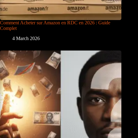
Comment Acheter sur Amazon en RDC en 2026 : Guide
Complet
4 March 2026