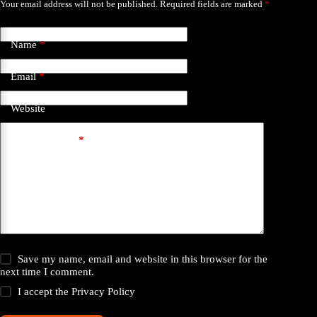
Your email address will not be published.
Required fields are marked
*
Name
*
Email
*
Website
Add Comment
*
Save my name, email and website in this browser for the
next time I comment.
I accept the
Privacy Policy