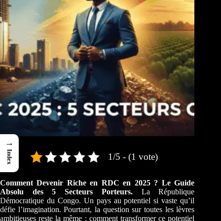
→
Index
1/5 - (1 vote)
Comment Devenir Riche en RDC en 2025 ? Le Guide
Absolu des 5 Secteurs Porteurs.
La République
Démocratique du Congo. Un pays au potentiel si vaste qu’il
défie l’imagination. Pourtant, la question sur toutes les lèvres
ambitieuses reste la même : comment transformer ce potentiel