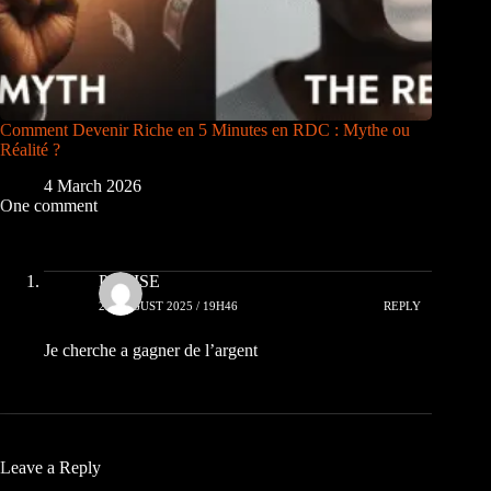
Comment Devenir Riche en 5 Minutes en RDC : Mythe ou
Réalité ?
4 March 2026
One comment
PRAISE
24 AUGUST 2025 / 19H46
REPLY
Je cherche a gagner de l’argent
Leave a Reply