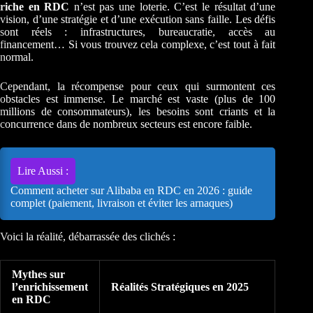
riche en RDC
n’est pas une loterie. C’est le résultat d’une
vision, d’une stratégie et d’une exécution sans faille. Les défis
sont réels : infrastructures, bureaucratie, accès au
financement… Si vous trouvez cela complexe, c’est tout à fait
normal.
Cependant, la récompense pour ceux qui surmontent ces
obstacles est immense. Le marché est vaste (plus de 100
millions de consommateurs), les besoins sont criants et la
concurrence dans de nombreux secteurs est encore faible.
Lire Aussi :
Comment acheter sur Alibaba en RDC en 2026 : guide
complet (paiement, livraison et éviter les arnaques)
Voici la réalité, débarrassée des clichés :
Mythes sur
l’enrichissement
Réalités Stratégiques en 2025
en RDC