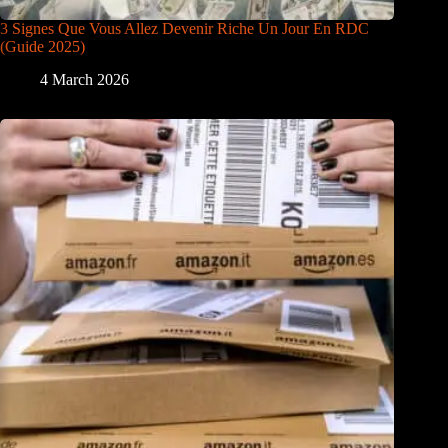
3 Signes Que Vous Allez Devenir Riche Un Jour En RDC
(Guide 2025)
4 March 2026