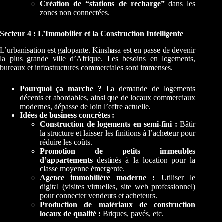
Création de “stations de recharge”
dans les
zones non connectées.
Secteur 4 : L’Immobilier et la Construction Intelligente
L’urbanisation est galopante. Kinshasa est en passe de devenir
la plus grande ville d’Afrique. Les besoins en logements,
bureaux et infrastructures commerciales sont immenses.
Pourquoi ça marche ?
La demande de logements
décents et abordables, ainsi que de locaux commerciaux
modernes, dépasse de loin l’offre actuelle.
Idées de business concrètes :
Construction de logements en semi-fini :
Bâtir
la structure et laisser les finitions à l’acheteur pour
réduire les coûts.
Promotion de petits immeubles
d’appartements
destinés à la location pour la
classe moyenne émergente.
Agence immobilière moderne :
Utiliser le
digital (visites virtuelles, site web professionnel)
pour connecter vendeurs et acheteurs.
Production de matériaux de construction
locaux de qualité :
Briques, pavés, etc.