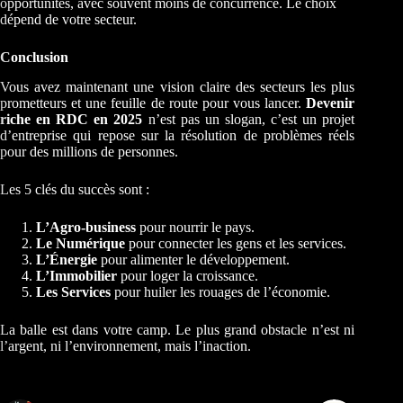
opportunités, avec souvent moins de concurrence. Le choix
dépend de votre secteur.
Conclusion
Vous avez maintenant une vision claire des secteurs les plus
prometteurs et une feuille de route pour vous lancer.
Devenir
riche en RDC en 2025
n’est pas un slogan, c’est un projet
d’entreprise qui repose sur la résolution de problèmes réels
pour des millions de personnes.
Les 5 clés du succès sont :
L’Agro-business
pour nourrir le pays.
Le Numérique
pour connecter les gens et les services.
L’Énergie
pour alimenter le développement.
L’Immobilier
pour loger la croissance.
Les Services
pour huiler les rouages de l’économie.
La balle est dans votre camp. Le plus grand obstacle n’est ni
l’argent, ni l’environnement, mais l’inaction.