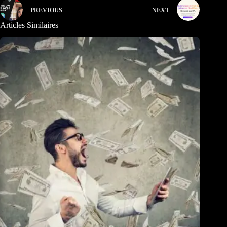
PREVIOUS
NEXT
Articles Similaires