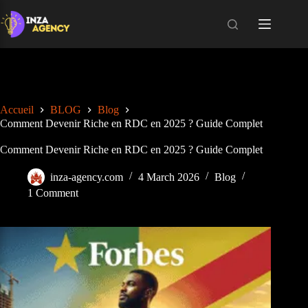
Skip
to
content
Accueil
BLOG
Blog
Comment Devenir Riche en RDC en 2025 ? Guide Complet
Comment Devenir Riche en RDC en 2025 ? Guide Complet
inza-agency.com
4 March 2026
Blog
1 Comment