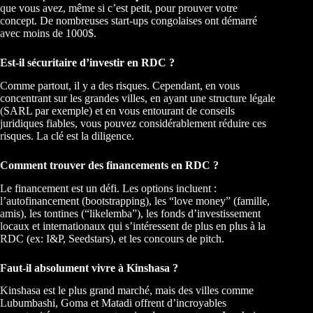
que vous avez, même si c’est petit, pour prouver votre
concept. De nombreuses start-ups congolaises ont démarré
avec moins de 1000$.
Est-il sécuritaire d’investir en RDC ?
Comme partout, il y a des risques. Cependant, en vous
concentrant sur les grandes villes, en ayant une structure légale
(SARL par exemple) et en vous entourant de conseils
juridiques fiables, vous pouvez considérablement réduire ces
risques. La clé est la diligence.
Comment trouver des financements en RDC ?
Le financement est un défi. Les options incluent :
l’autofinancement (bootstrapping), les “love money” (famille,
amis), les tontines (“likelemba”), les fonds d’investissement
locaux et internationaux qui s’intéressent de plus en plus à la
RDC (ex: I&P, Seedstars), et les concours de pitch.
Faut-il absolument vivre à Kinshasa ?
Kinshasa est le plus grand marché, mais des villes comme
Lubumbashi, Goma et Matadi offrent d’incroyables