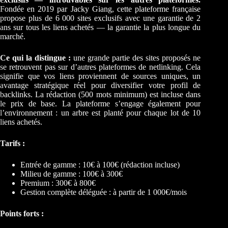
Fondée en 2019 par Jacky Giang, cette plateforme française
propose plus de 6 000 sites exclusifs avec une garantie de 2
ans sur tous les liens achetés — la garantie la plus longue du
marché.
Ce qui la distingue :
une grande partie des sites proposés ne
se retrouvent pas sur d’autres plateformes de netlinking. Cela
signifie que vos liens proviennent de sources uniques, un
avantage stratégique réel pour diversifier votre profil de
backlinks. La rédaction (500 mots minimum) est incluse dans
le prix de base. La plateforme s’engage également pour
l’environnement : un arbre est planté pour chaque lot de 10
liens achetés.
Tarifs :
Entrée de gamme : 10€ à 100€ (rédaction incluse)
Milieu de gamme : 100€ à 300€
Premium : 300€ à 800€
Gestion complète déléguée : à partir de 1 000€/mois
Points forts :