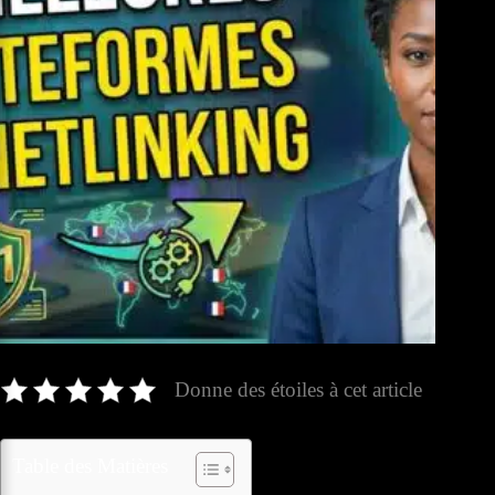
Donne des étoiles à cet article
Table des Matières