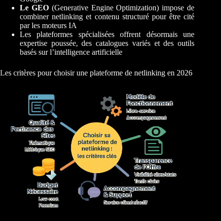
Le GEO
(Generative Engine Optimization) impose de
combiner netlinking et contenu structuré pour être cité
par les moteurs IA
Les plateformes spécialisées offrent désormais une
expertise poussée, des catalogues variés et des outils
basés sur l’intelligence artificielle
Les critères pour choisir une plateforme de netlinking en 2026