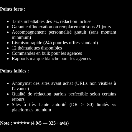
Points forts :
Tarifs imbattables dès 7€, rédaction incluse
Garantie d’indexation ou remplacement sous 21 jours
Accompagnement personnalisé gratuit (sans montant
minimum)
Livraison rapide (24h pour les offres standard)
12 thématiques disponibles
Commandes en bulk pour les agences
Rapports marque blanche pour les agences
Points faibles :
Anonymat des sites avant achat (URLs non visibles à
l’avance)
Qualité de rédaction parfois perfectible selon certains
retours
Sites à très haute autorité (DR > 80) limités vs
plateformes premium
Note : ⭐⭐⭐⭐⭐ (4.9/5 — 325+ avis)