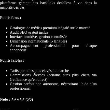
plateforme garantit des backlinks dofollow à vie dans la
majorité des cas.
Points forts :
Catalogue de médias premium inégalé sur le marché
Audit SEO gratuit inclus
Interface intuitive, gestion centralisée
Dimension internationale (5 langues)
Accompagnement professionnel pour chaque
annonceur
Points faibles :
Tarifs parmi les plus élevés du marché
Commissions élevées (certains sites plus chers via
Getfluence qu’en direct)
Gestion parfois non autonome, nécessitant l’aide d’un
professionnel
Note : ⭐⭐⭐⭐⭐ (5/5)