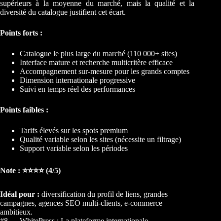
supérieurs à la moyenne du marché, mais la qualité et la
diversité du catalogue justifient cet écart.
Points forts :
Catalogue le plus large du marché (110 000+ sites)
Interface mature et recherche multicritère efficace
Accompagnement sur-mesure pour les grands comptes
Dimension internationale progressive
Suivi en temps réel des performances
Points faibles :
Tarifs élevés sur les spots premium
Qualité variable selon les sites (nécessite un filtrage)
Support variable selon les périodes
Note : ⭐⭐⭐⭐ (4/5)
Idéal pour :
diversification du profil de liens, grandes
campagnes, agences SEO multi-clients, e-commerce
ambitieux.
#8 — WhitePress : La plateforme internationale