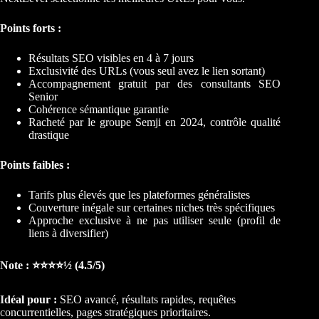
Points forts :
Résultats SEO visibles en 4 à 7 jours
Exclusivité des URLs (vous seul avez le lien sortant)
Accompagnement gratuit par des consultants SEO
Senior
Cohérence sémantique garantie
Racheté par le groupe Semji en 2024, contrôle qualité
drastique
Points faibles :
Tarifs plus élevés que les plateformes généralistes
Couverture inégale sur certaines niches très spécifiques
Approche exclusive à ne pas utiliser seule (profil de
liens à diversifier)
Note : ⭐⭐⭐⭐½ (4.5/5)
Idéal pour :
SEO avancé, résultats rapides, requêtes
concurrentielles, pages stratégiques prioritaires.