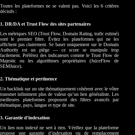
Toutes les plateformes ne se valent pas. Voici les 6 critères
décisifs :
1. DR/DA et Trust Flow des sites partenaires
Les métriques SEO (Trust Flow, Domain Rating, trafic estimé)
sont le premier filtre. Évitez les plateformes qui ne les
affichent pas clairement. Se baser uniquement sur le Domain
Authority est un piège — ce score se manipule trop
facilement. Préférez des indicateurs comme le Trust Flow de
Majestic ou les algorithmes propriétaires (JuiceFlow de
SEMJuice).
2. Thématique et pertinence
Un backlink sur un site thématiquement cohérent avec le vôtre
transmet infiniment plus de valeur qu’un lien généraliste. Les
meilleures plateformes proposent des filtres avancés par
thématique, pays, langue et type de site.
3. Garantie d’indexation
Un lien non indexé ne sert à rien. Vérifiez que la plateforme
propose une garantie d’indexation ou de remplacement