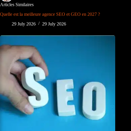
Articles Similaires
Quelle est la meilleure agence SEO et GEO en 2027 ?
29 July 2026
29 July 2026