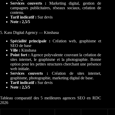
Services couverts :
Marketing digital, gestion de
campagnes publicitaires, réseaux sociaux, création de
contenu.
Tarif indicatif :
Sur devis
Note : 2,5/5
5. Kass Digital Agency — Kinshasa
Spécialité principale :
Création web, graphisme et
SEO de base
Ville :
Kinshasa
Point fort :
Agence polyvalente couvrant la création de
sites internet, le graphisme et la photographie. Bonne
option pour les petites structures cherchant une présence
web initiale.
Services couverts :
Création de sites internet,
graphisme, photographie, marketing digital de base.
Tarif indicatif :
Sur devis
Note : 2,5/5
Tableau comparatif des 5 meilleures agences SEO en RDC
2026