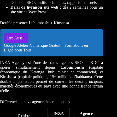
rédaction SEO, audits techniques, rapports mensuels
Délai de livraison site web :
dès 2 semaines pour un
site vitrine WordPress
Double présence Lubumbashi + Kinshasa
Lire Aussi :
Google Atelier Numérique Gratuit – Formations en
Ligne pour Tous
INZA Agency est l’une des rares agences SEO en RDC à
opérer simultanément depuis
Lubumbashi
(capitale
économique du Katanga, hub minier et commercial) et
Kinshasa
(capitale politique, 15+ millions d’habitants). Cette
double implantation permet de couvrir les deux principaux
marchés économiques du pays avec une connaissance terrain
réelle.
Différenciateurs vs agences internationales
INZA
Agence
Critère