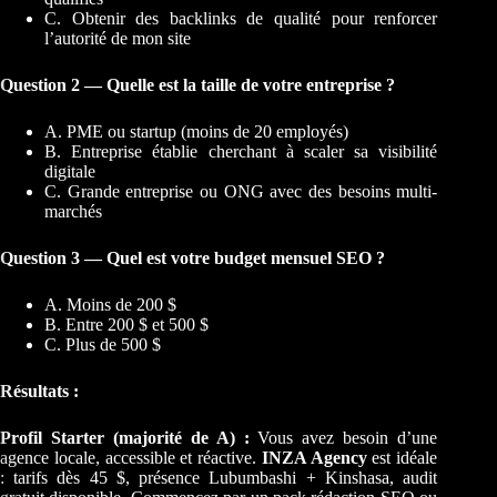
C. Obtenir des backlinks de qualité pour renforcer
l’autorité de mon site
Question 2 — Quelle est la taille de votre entreprise ?
A. PME ou startup (moins de 20 employés)
B. Entreprise établie cherchant à scaler sa visibilité
digitale
C. Grande entreprise ou ONG avec des besoins multi-
marchés
Question 3 — Quel est votre budget mensuel SEO ?
A. Moins de 200 $
B. Entre 200 $ et 500 $
C. Plus de 500 $
Résultats :
Profil Starter (majorité de A) :
Vous avez besoin d’une
agence locale, accessible et réactive.
INZA Agency
est idéale
: tarifs dès 45 $, présence Lubumbashi + Kinshasa, audit