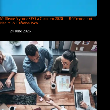
Meilleure Agence SEO à Goma en 2026 — Référencement
Naturel & Création Web
24 June 2026