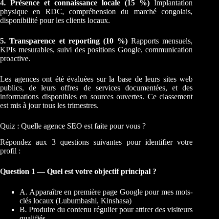
4. Présence et connaissance locale (15 %)
Implantation
physique en RDC, compréhension du marché congolais,
disponibilité pour les clients locaux.
5. Transparence et reporting (10 %)
Rapports mensuels,
KPIs mesurables, suivi des positions Google, communication
proactive.
Les agences ont été évaluées sur la base de leurs sites web
publics, de leurs offres de services documentées, et des
informations disponibles en sources ouvertes. Ce classement
est mis à jour tous les trimestres.
Quiz : Quelle agence SEO est faite pour vous ?
Répondez aux 3 questions suivantes pour identifier votre
profil :
Question 1 — Quel est votre objectif principal ?
A. Apparaître en première page Google pour mes mots-
clés locaux (Lubumbashi, Kinshasa)
B. Produire du contenu régulier pour attirer des visiteurs
qualifiés